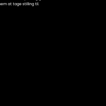
em at tage stilling til.