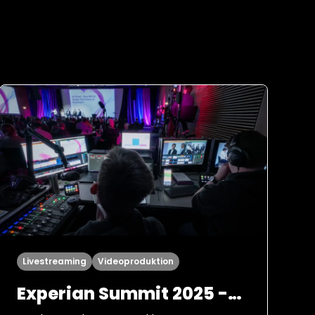
Livestreaming
Videoproduktion
Experian Summit 2025 -