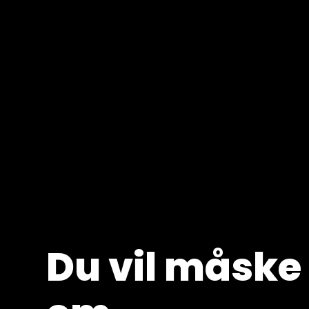
Du vil måske