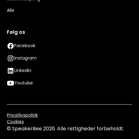
Alle
Følg os
Facebook
Instagram
LinkedIn
Youtube
Privatlivspolitik
Cookies
© SpeakerBee
2026. Alle rettigheder forbeholdt.