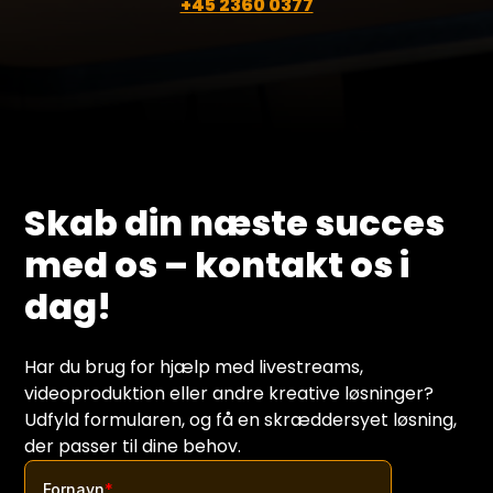
+45 2360 0377
Skab din næste succes
med os – kontakt os i
dag!
Har du brug for hjælp med livestreams,
videoproduktion eller andre kreative løsninger?
Udfyld formularen, og få en skræddersyet løsning,
der passer til dine behov.