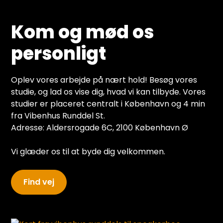
Kom og mød os
personligt
Oplev vores arbejde på nært hold! Besøg vores
studie, og lad os vise dig, hvad vi kan tilbyde. Vores
studier er placeret centralt i København og 4 min
fra Vibenhus Runddel St.
Adresse: Aldersrogade 6C, 2100 København Ø
Vi glæder os til at byde dig velkommen.
Find vej