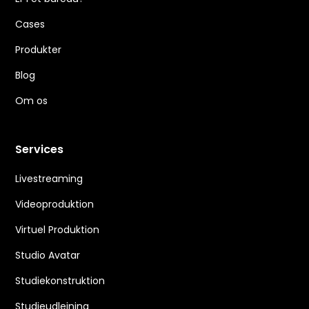
Cases
Produkter
Blog
Om os
Services
Livestreaming
Videoproduktion
Virtuel Produktion
Studio Avatar
Studiekonstruktion
Studieudlejning