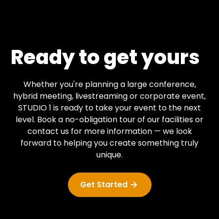
Ready to get yours
Whether you're planning a large conference,
hybrid meeting, livestreaming or corporate event,
STUDIO 1 is ready to take your event to the next
level. Book a no-obligation tour of our facilities or
contact us for more information — we look
forward to helping you create something truly
unique.
Get Started