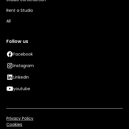
Rent a Studio
All
Follow us
Facebook
Instagram
LinkedIn
youtube
Privacy Policy
Cookies