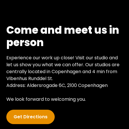
Come and meet us in
person
Experience our work up close! Visit our studio and
let us show you what we can offer. Our studios are
centrally located in Copenhagen and 4 min from
Vibenhus Runddel St.
Address: Aldersrogade 6C, 2100 Copenhagen
We look forward to welcoming you.
Get Directions