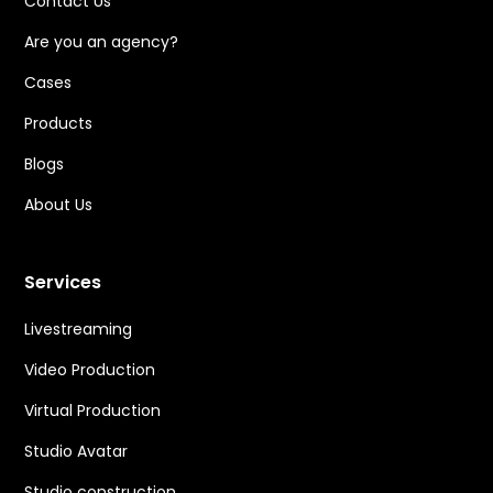
Contact Us
Are you an agency?
Cases
Products
Blogs
About Us
Services
Livestreaming
Video Production
Virtual Production
Studio Avatar
Studio construction