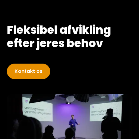
Fleksibel afvikling
efter jeres behov
Kontakt os