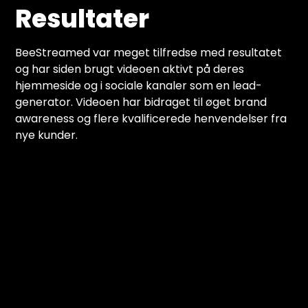
Resultater
BeeStreamed var meget tilfredse med resultatet
og har siden brugt videoen aktivt på deres
hjemmeside og i sociale kanaler som en lead-
generator. Videoen har bidraget til øget brand
awareness og flere kvalificerede henvendelser fra
nye kunder.