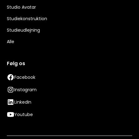
Studio Avatar
Studiekonstruktion
Studieudlejning
Alle
Følg os
Facebook
Instagram
LinkedIn
Youtube