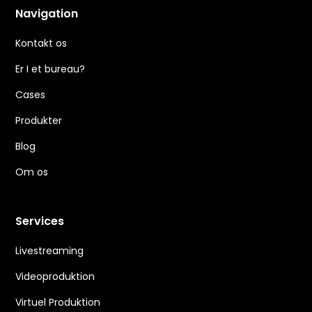
Navigation
Kontakt os
Er I et bureau?
Cases
Produkter
Blog
Om os
Services
Livestreaming
Videoproduktion
Virtuel Produktion