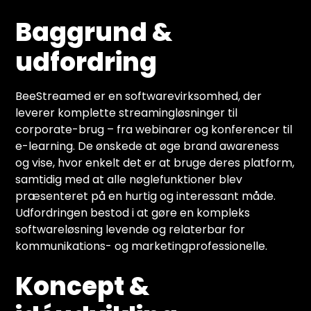
Baggrund &
udfordring
BeeStreamed er en softwarevirksomhed, der
leverer komplette streamingløsninger til
corporate-brug – fra webinarer og konferencer til
e-learning. De ønskede at øge brand awareness
og vise, hvor enkelt det er at bruge deres platform,
samtidig med at alle nøglefunktioner blev
præsenteret på en hurtig og interessant måde.
Udfordringen bestod i at gøre en kompleks
softwareløsning levende og relaterbar for
kommunikations- og marketingprofessionelle.
Koncept &