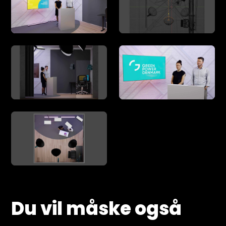
Du vil måske også