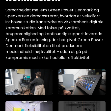
Samarbejdet mellem Green Power Denmark og
SpeakerBee demonstrerer, hvordan et veludført
in-house studie kan styrke en virksomheds digitale
kommunikation. Med fokus på kvalitet,
brugervenlighed og kontinuerlig support leverede
SpeakerBee en løsning, der har givet Green Power
Denmark fleksibiliteten til at producere
medieindhold i høj kvalitet – uden at gå på
kompromis med sikkerhed eller effektivitet.