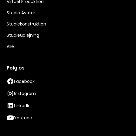
Virtuel Produktion
Studio Avatar
Studiekonstruktion
Studieudlejning
Alle
Følg os
Facebook
Instagram
LinkedIn
Youtube