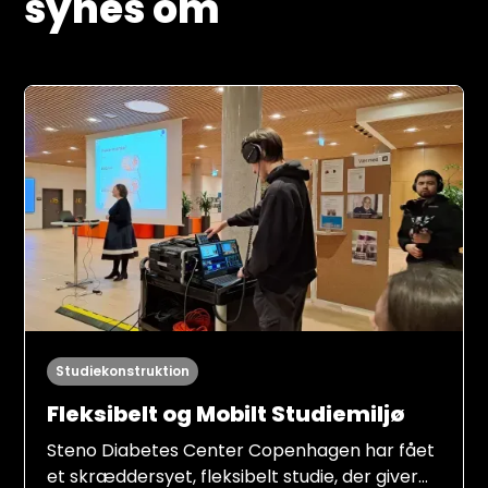
synes om
Studiekonstruktion
Fleksibelt og Mobilt Studiemiljø
Steno Diabetes Center Copenhagen har fået
et skræddersyet, fleksibelt studie, der giver