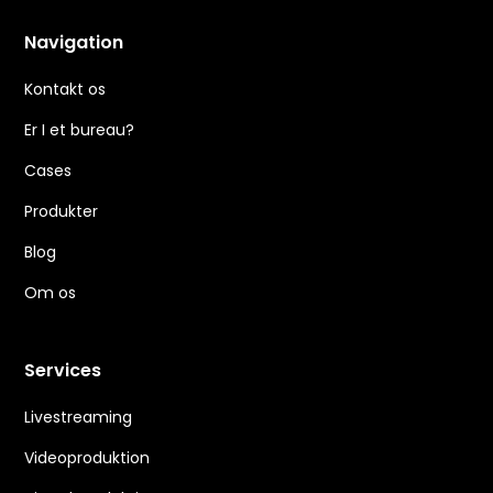
Navigation
Kontakt os
Er I et bureau?
Cases
Produkter
Blog
Om os
Services
Livestreaming
Videoproduktion