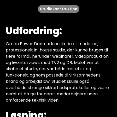
Studiekonstruktion
Udfordring:
Green Power Denmark ønskede et moderne,
professionelt in-house studie, der kunne bruges til
flere formål, herunder webinarer, videoproduktion
og liveinterviews med TV2 og DR. Målet var at
skabe et studie, der var både æstetisk og
funktionelt, og som passede til virksomhedens
brand og arbejdsflow. Studiet skulle også
overholde strenge sikkerhedsprotokoller og være
nemt at bruge for deres medarbejdere uden
omfattende teknisk viden.
Løsning: