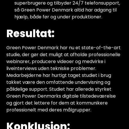
superbrugere og tilbyder 24/7 telefonsupport,
så Green Power Denmark altid har adgang til
hjælp, både før og under produktioner.
Resultat:
Green Power Denmark har nu et state-of-the-art
studie, der gør det muligt at afholde professionelle
webinarer, producere videoer og medvirke i
liveinterviews uden tekniske problemer.
Medarbejderne har hurtigt taget studiet i brug
takket være den omfattende undervisning og
pålidelige support. Studiet har allerede styrket
Green Power Denmarks digitale tilstedeværelse
og gjort det lettere for dem at kommunikere
professionelt med deres målgrupper.
Konklusion: