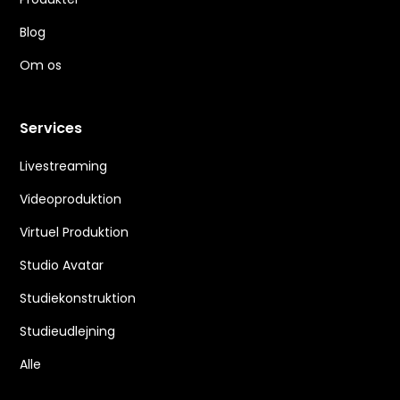
Blog
Om os
Services
Livestreaming
Videoproduktion
Virtuel Produktion
Studio Avatar
Studiekonstruktion
Studieudlejning
Alle