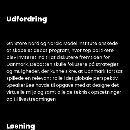
Udfordring
GN Store Nord og Nordic Model Institute ønskede
at skabe et debat program, hvor top politikere
blev inviteret ind til at diskutere fremtiden for
Danmark. Debatten skulle fokusere på strategier
og muligheder, der kunne sikre, at Danmark fortsat
spillede en relevant rolle i det globale perspektiv.
SpeakerBee havde til opgave med at designe det
virtuelle miljø og samt alle de teknisk opsætninger
op til livestreamingen.
Løsning