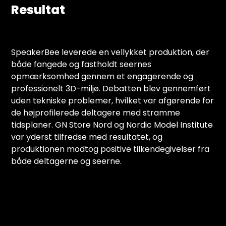
Resultat
SpeakerBee leverede en vellykket produktion, der
både fangede og fastholdt seernes
opmærksomhed gennem et engagerende og
professionelt 3D-miljø. Debatten blev gennemført
uden tekniske problemer, hvilket var afgørende for
de højprofilerede deltagere med stramme
tidsplaner. GN Store Nord og Nordic Model Institute
var yderst tilfredse med resultatet, og
produktionen modtog positive tilkendegivelser fra
både deltagerne og seerne.