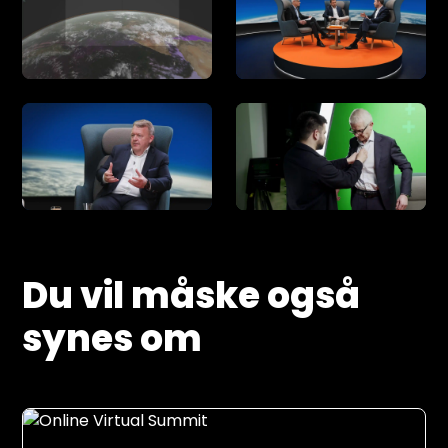
Du vil måske også
synes om