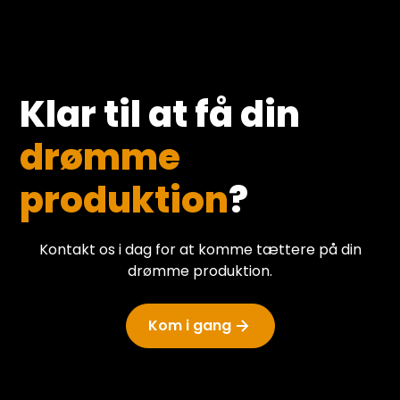
Klar til at få din
drømme
produktion
?
Kontakt os i dag for at komme tættere på din
drømme produktion.
Kom i gang