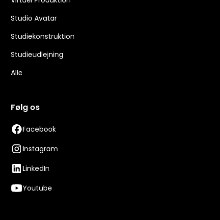
Virtuel Produktion
Studio Avatar
Studiekonstruktion
Studieudlejning
Alle
Følg os
Facebook
Instagram
LinkedIn
Youtube