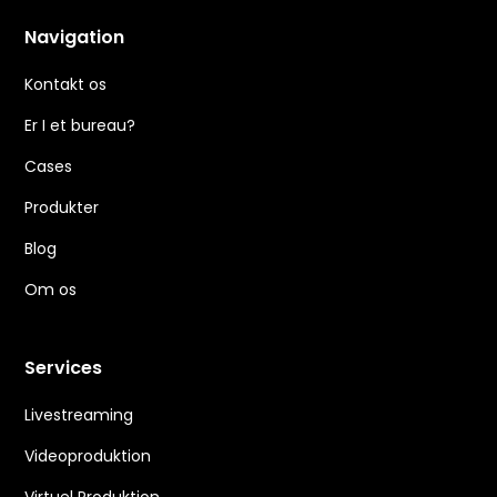
Navigation
Kontakt os
Er I et bureau?
Cases
Produkter
Blog
Om os
Services
Livestreaming
Videoproduktion