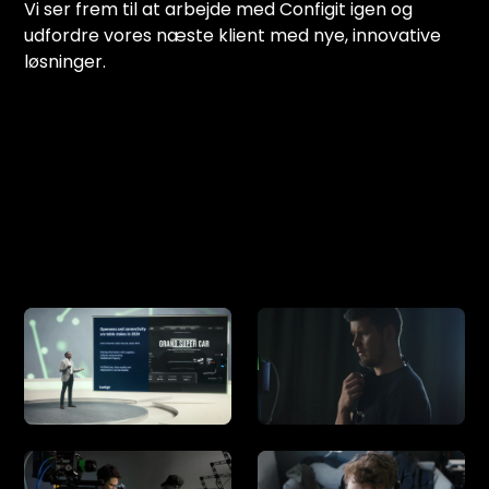
Vi ser frem til at arbejde med Configit igen og
udfordre vores næste klient med nye, innovative
løsninger.