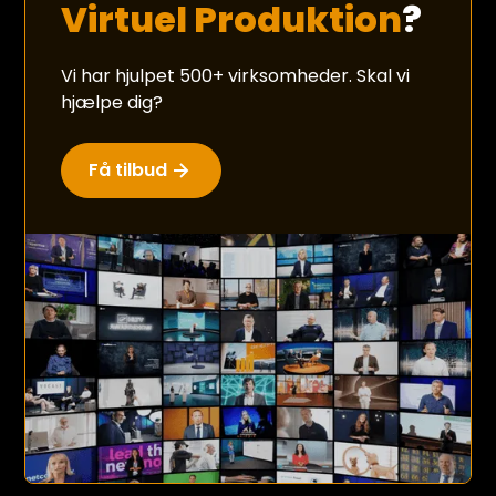
Virtuel Produktion
?
Vi har hjulpet 500+ virksomheder. Skal vi
hjælpe dig?
Få tilbud