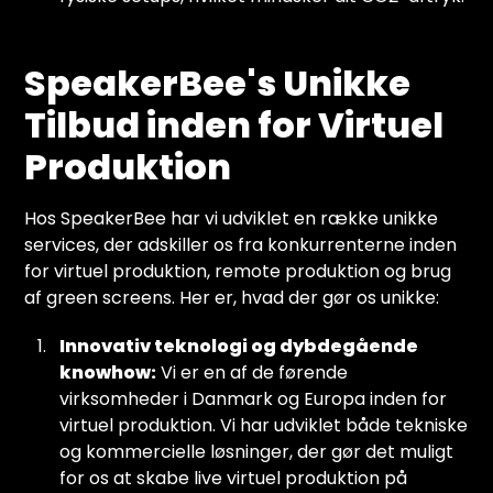
SpeakerBee's Unikke
Tilbud inden for Virtuel
Produktion
Hos SpeakerBee har vi udviklet en række unikke
services, der adskiller os fra konkurrenterne inden
for virtuel produktion, remote produktion og brug
af green screens. Her er, hvad der gør os unikke:
Innovativ teknologi og dybdegående
knowhow:
Vi er en af de førende
virksomheder i Danmark og Europa inden for
virtuel produktion. Vi har udviklet både tekniske
og kommercielle løsninger, der gør det muligt
for os at skabe live virtuel produktion på