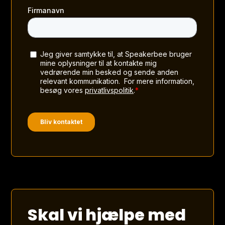
Skal vi hjælpe med