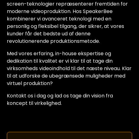
screen-teknologier repræsenterer fremtiden for
moderne videoproduktion. Hos SpeakerBee
kombinerer vi avanceret teknologi med en
personlig og fleksibel tilgang, der sikrer, at vores
kunder får det bedste ud af denne
revolutionerende produktionsmetode.
Med vores erfaring, in-house ekspertise og
dedikation til kvalitet er vi klar til at tage din
virksomheds videoindhold til det næste niveau. Klar
til at udforske de ubegrænsede muligheder med
virtuel produktion?
Kontakt os i dag og lad os tage din vision fra
koncept til virkelighed.