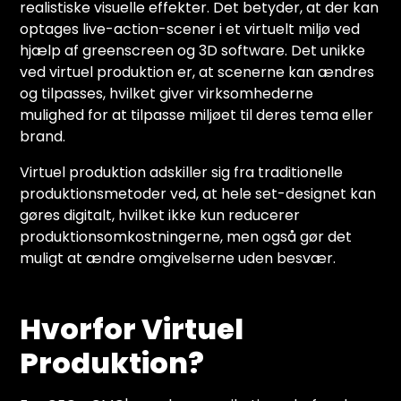
realistiske visuelle effekter. Det betyder, at der kan
optages live-action-scener i et virtuelt miljø ved
hjælp af greenscreen og 3D software. Det unikke
ved virtuel produktion er, at scenerne kan ændres
og tilpasses, hvilket giver virksomhederne
mulighed for at tilpasse miljøet til deres tema eller
brand.
Virtuel produktion adskiller sig fra traditionelle
produktionsmetoder ved, at hele set-designet kan
gøres digitalt, hvilket ikke kun reducerer
produktionsomkostningerne, men også gør det
muligt at ændre omgivelserne uden besvær.
Hvorfor Virtuel
Produktion?