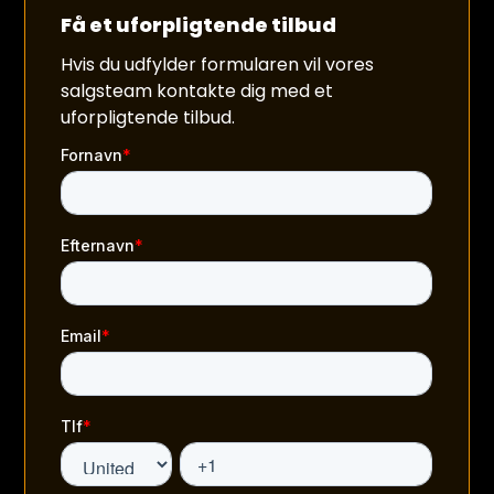
Få et uforpligtende tilbud
Hvis du udfylder formularen vil vores
salgsteam kontakte dig med et
uforpligtende tilbud.