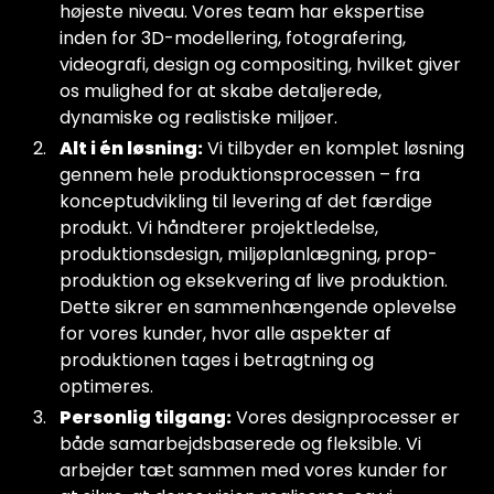
højeste niveau. Vores team har ekspertise
inden for 3D-modellering, fotografering,
videografi, design og compositing, hvilket giver
os mulighed for at skabe detaljerede,
dynamiske og realistiske miljøer.
Alt i én løsning:
Vi tilbyder en komplet løsning
gennem hele produktionsprocessen – fra
konceptudvikling til levering af det færdige
produkt. Vi håndterer projektledelse,
produktionsdesign, miljøplanlægning, prop-
produktion og eksekvering af live produktion.
Dette sikrer en sammenhængende oplevelse
for vores kunder, hvor alle aspekter af
produktionen tages i betragtning og
optimeres.
Personlig tilgang:
Vores designprocesser er
både samarbejdsbaserede og fleksible. Vi
arbejder tæt sammen med vores kunder for