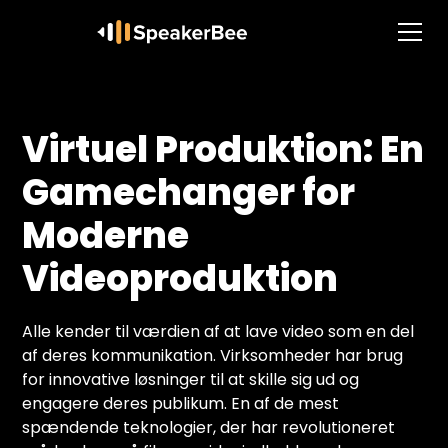
Virtuel Produktion: En
Gamechanger for
Moderne
Videoproduktion
Alle kender til værdien af at lave video som en del
af deres kommunikation. Virksomheder har brug
for innovative løsninger til at skille sig ud og
engagere deres publikum. En af de mest
spændende teknologier, der har revolutioneret