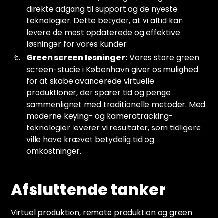
direkte adgang til support og de nyeste
teknologier. Dette betyder, at vi altid kan
levere de mest opdaterede og effektive
løsninger for vores kunder.
Green screen løsninger:
Vores store green
screen-studie i København giver os mulighed
for at skabe avancerede virtuelle
produktioner, der sparer tid og penge
sammenlignet med traditionelle metoder. Med
moderne keying- og kameratracking-
teknologier leverer vi resultater, som tidligere
ville have krævet betydelig tid og
omkostninger.
Afsluttende tanker
Virtuel produktion, remote produktion og green