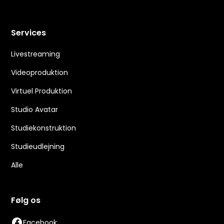
Services
Livestreaming
Videoproduktion
Virtuel Produktion
Studio Avatar
Studiekonstruktion
Studieudlejning
Alle
Følg os
Facebook