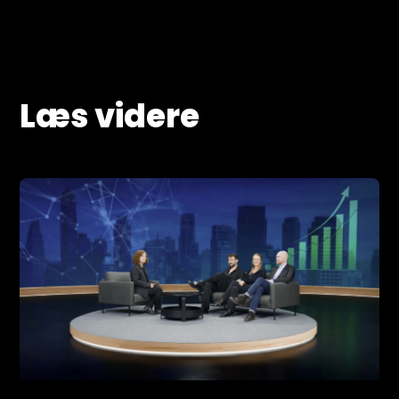
Læs videre