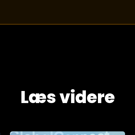
Læs videre