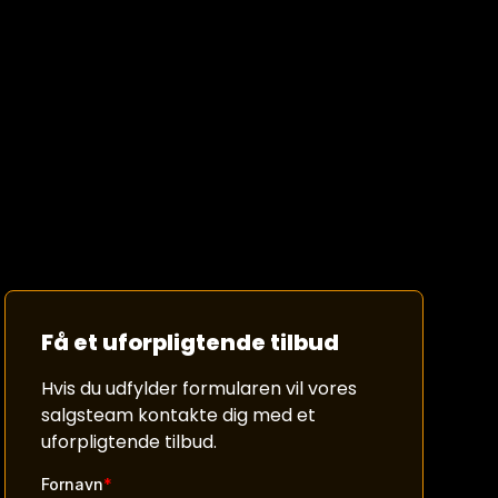
Få et uforpligtende tilbud
Hvis du udfylder formularen vil vores
salgsteam kontakte dig med et
uforpligtende tilbud.