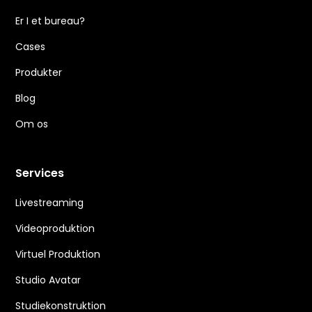
Er I et bureau?
Cases
Produkter
Blog
Om os
Services
Livestreaming
Videoproduktion
Virtuel Produktion
Studio Avatar
Studiekonstruktion