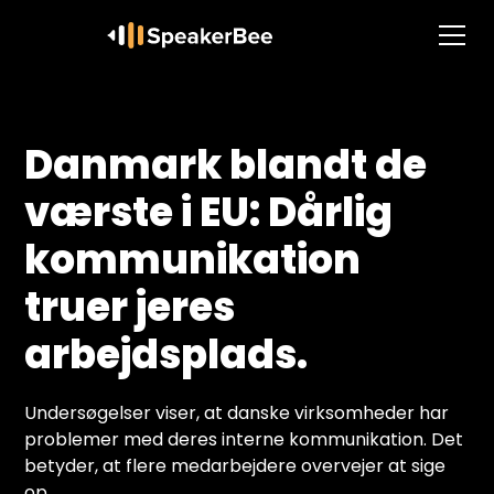
Danmark blandt de
værste i EU: Dårlig
kommunikation
truer jeres
arbejdsplads.
Undersøgelser viser, at danske virksomheder har
problemer med deres interne kommunikation. Det
betyder, at flere medarbejdere overvejer at sige
op.