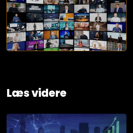
Læs videre