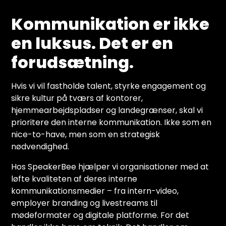
Kommunikation er ikke
en luksus. Det er en
forudsætning.
Hvis vi vil fastholde talent, styrke engagement og
sikre kultur på tværs af kontorer,
hjemmearbejdspladser og landegrænser, skal vi
prioritere den interne kommunikation. Ikke som en
nice-to-have, men som en strategisk
nødvendighed.
Hos SpeakerBee hjælper vi organisationer med at
løfte kvaliteten af deres interne
kommunikationsmedier – fra intern-video,
employer branding og livestreams til
mødeformater og digitale platforme. For det